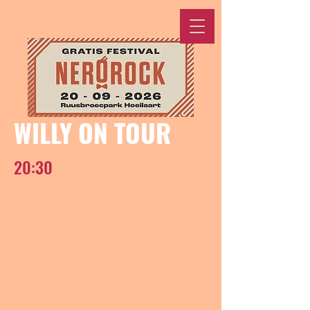
WILLY ON TOUR
20:30